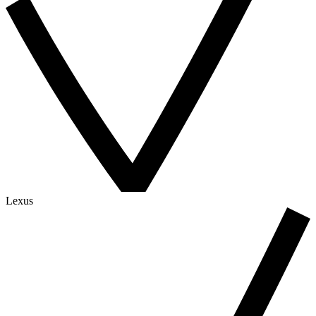
Lexus