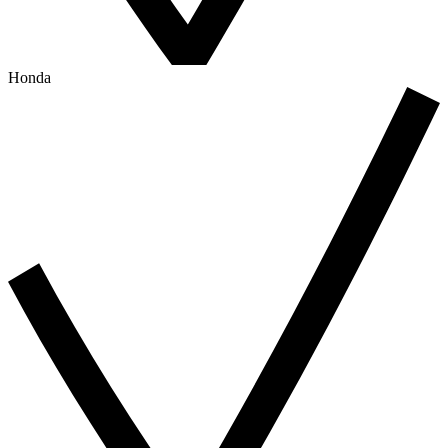
Honda