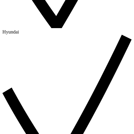
Hyundai