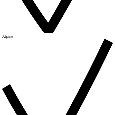
Alpine