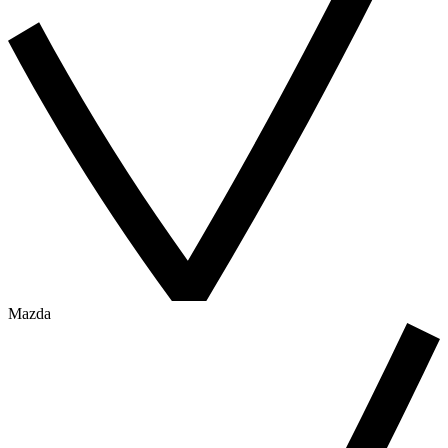
Mazda