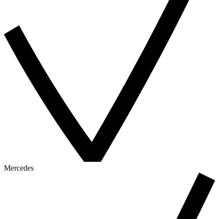
Mercedes