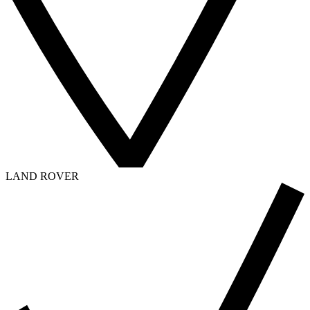
LAND ROVER