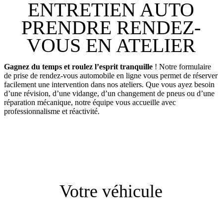
ENTRETIEN AUTO
PRENDRE RENDEZ-
VOUS EN ATELIER
Gagnez du temps et roulez l’esprit tranquille
! Notre formulaire
de prise de rendez-vous automobile en ligne vous permet de réserver
facilement une intervention dans nos ateliers. Que vous ayez besoin
d’une révision, d’une vidange, d’un changement de pneus ou d’une
réparation mécanique, notre équipe vous accueille avec
professionnalisme et réactivité.
Votre véhicule