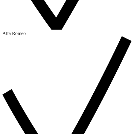
Alfa Romeo