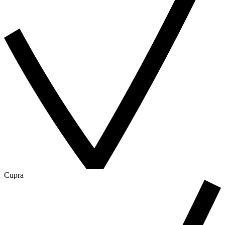
Cupra