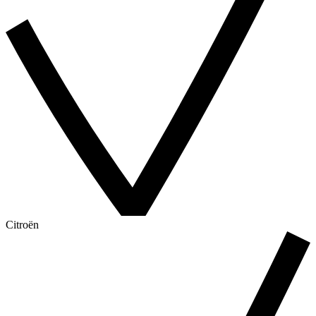
Citroën