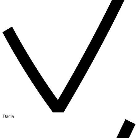
Dacia