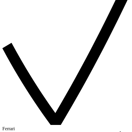
Ferrari