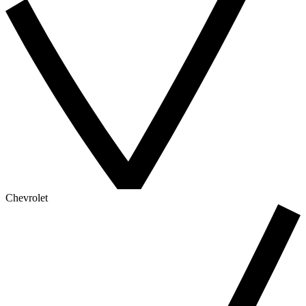
Chevrolet