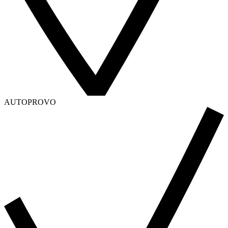
AUTOPROVO