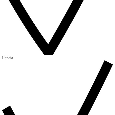
Lancia