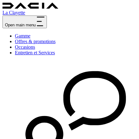
La Clayette
Open main menu
Gamme
Offres & promotions
Occasions
Entretien et Services