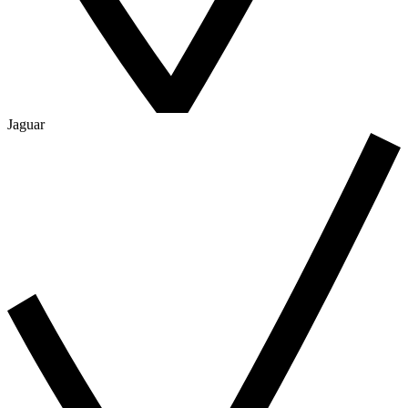
Jaguar