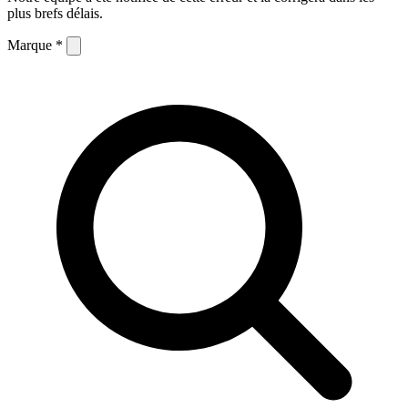
plus brefs délais.
Marque *